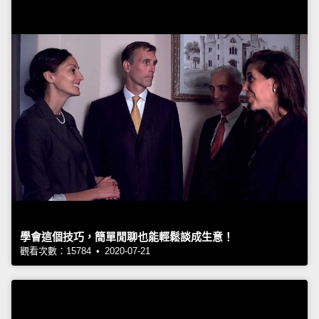
學會這個技巧，簡單閒聊也能輕鬆談成生意！
觀看次數：15784 • 2020-07-21