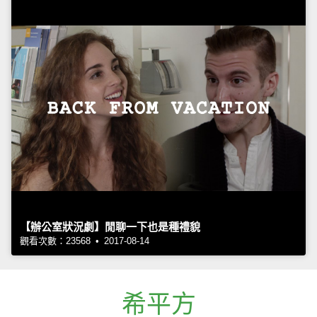
【辦公室狀況劇】閒聊一下也是種禮貌
觀看次數：23568 • 2017-08-14
希平方