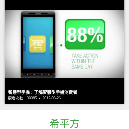
智慧型手機：了解智慧型手機消費者
觀看次數：39085 • 2012-03-26
希平方