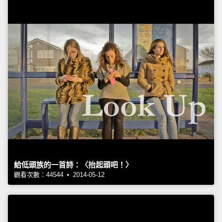
給低頭族的一首詩：〈抬起頭吧！〉
觀看次數：44544 • 2014-05-12