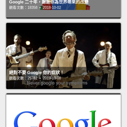
Google 二十年，謝謝你為世界帶來的改變
觀看次數：18358 • 2018-10-02
絕對不要 Google 你的症狀！
觀看次數：25782 • 2019-10-08