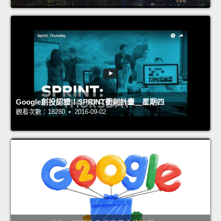
Google創投認證！SPRINT衝刺計畫＿星期四
觀看次數：18280 • 2016-09-02