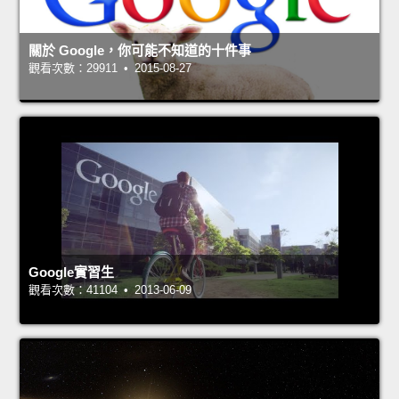
關於 Google，你可能不知道的十件事
觀看次數：29911 • 2015-08-27
Google實習生
觀看次數：41104 • 2013-06-09