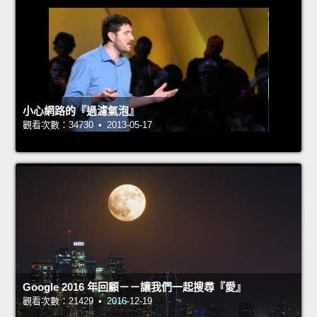
小心網路的『過濾氣泡』
觀看次數：34730 • 2013-05-17
Google 2016 年回顧－－讓我們一起搜尋『愛』
觀看次數：21429 • 2016-12-19