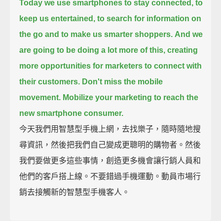
Today we use smartphones to stay connected, to
keep us entertained,
to search for information on
the go and to make us smarter shoppers.
And we
are going to be doing a lot more of this,
creating
more opportunities for marketers to connect with
their customers.
Don't miss the mobile
movement. Mobilize your marketing to reach the
new smartphone consumer.
今天我們用智慧型手機上網，去找樂子，隨時隨地搜
尋資訊，然後把我們自己變成更聰明的購物者。然後
我們要做更多這些事情，創造更多機會讓行銷人員和
他們的客戶搭上線。不要錯過手機運動。動員市場行
銷去接觸新的智慧型手機客人。