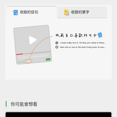
收錄的佳句
收錄的單字
你可能會想看