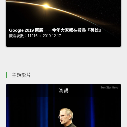
Google 2019 回顧－－今年大家都在搜尋『英雄』
觀看次數：11216 • 2019-12-17
主題影片
演 講