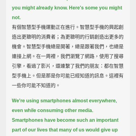
you might already know. Here's some you might
not.
有個智慧型手機運動正在進行。智慧型手機的興起創
造出更聰明的消費者；為更聰明的行銷創造出更多的
機會。智慧型手機總是開著，總是跟著我們，也總是
連接上網。在一周裡，我們瀏覽了網路，使用了搜尋
引擎，看過了影片，還連繫了我們的朋友：都在智慧
型手機上。但是那是你可能已經知道的訊息。這裡有
一些你可能不知道的。
We're using smartphones almost everywhere,
even while consuming other media.
Smartphones have become such an important
part of our lives that many of us would give up