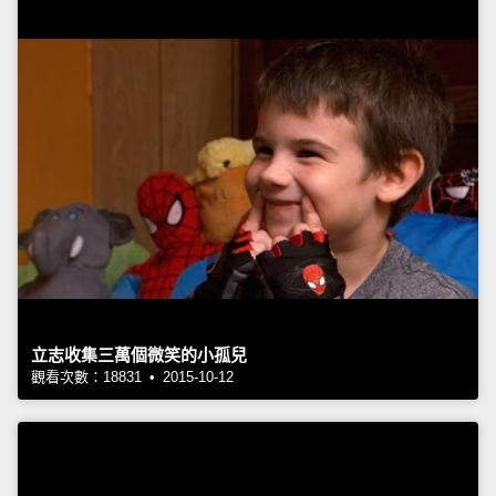
立志收集三萬個微笑的小孤兒
觀看次數：18831 • 2015-10-12