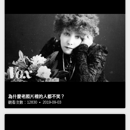
為什麼老照片裡的人都不笑？
觀看次數：12830 • 2019-09-03