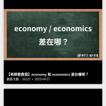
【老師救救我】economy 和 economics 差在哪呢？
觀看次數：16123 • 2023-04-27