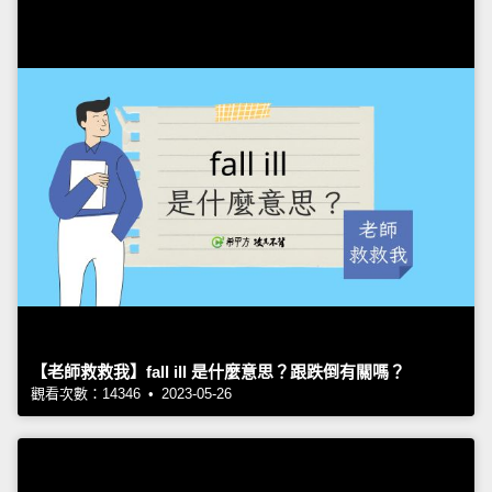
【老師救救我】fall ill 是什麼意思？跟跌倒有關嗎？
觀看次數：14346 • 2023-05-26