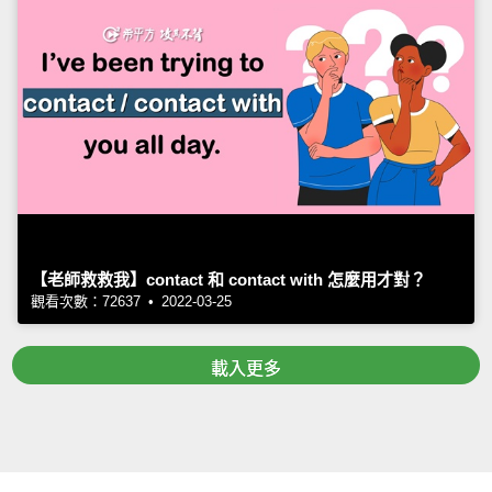
【老師救救我】contact 和 contact with 怎麼用才對？
觀看次數：72637 • 2022-03-25
載入更多