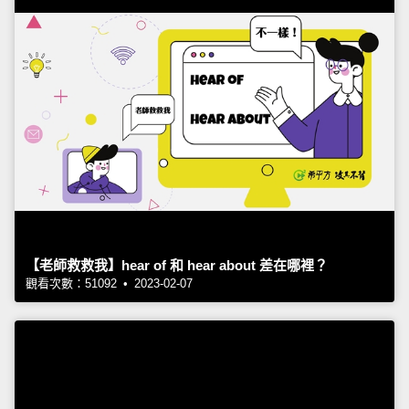
【老師救救我】hear of 和 hear about 差在哪裡？
觀看次數：51092 • 2023-02-07