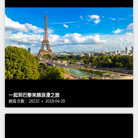
一起到巴黎來趟浪漫之旅
觀看次數：28232 • 2018-04-20