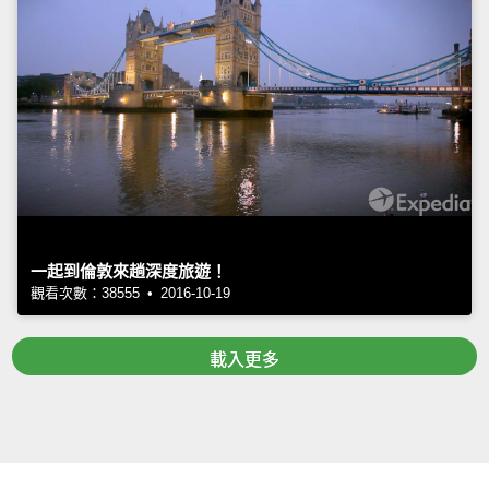
一起到倫敦來趟深度旅遊！
觀看次數：38555 • 2016-10-19
載入更多