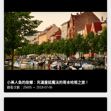
小美人魚的故鄉：充滿童話魔法的哥本哈根之旅！
觀看次數：25605 • 2018-07-06