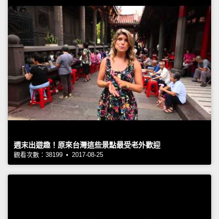
週末出遊趣！原來台灣這些景點最受老外歡迎
觀看次數：38199 • 2017-08-25