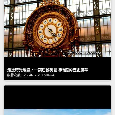
走進時光隧道，一窺巴黎奧塞博物館的歷史風華
觀看次數：25846 • 2017-04-24