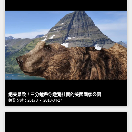
絕美景致！三分鐘帶你遊覽壯闊的美國國家公園
觀看次數：26178 • 2018-04-27