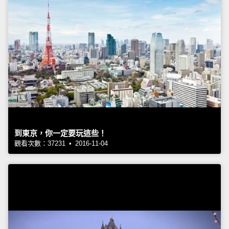
到東京，你一定要玩這些！
觀看次數：37231 • 2016-11-04