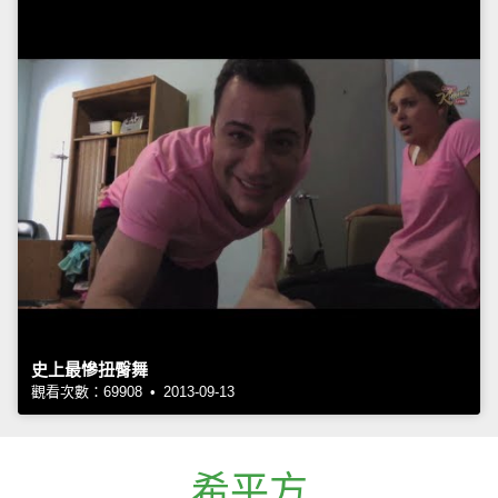
史上最慘扭臀舞
觀看次數：69908 • 2013-09-13
希平方