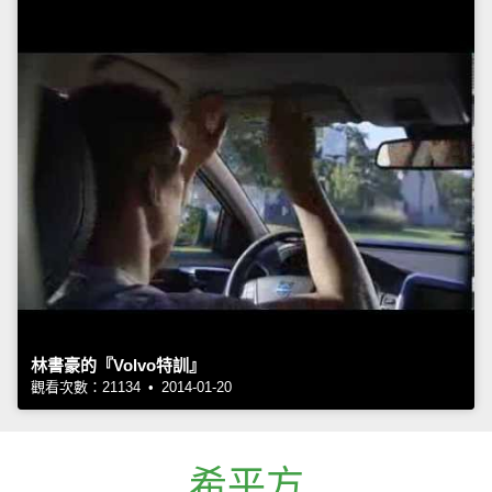
林書豪的『Volvo特訓』
觀看次數：21134 • 2014-01-20
希平方