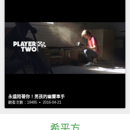
永遠陪著你！男孩的幽靈車手
觀看次數：19485 • 2016-04-21
希平方