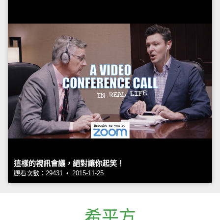
這樣的視訊會議，絕對讓你起笑！
觀看次數：29431 • 2015-11-25
希平方