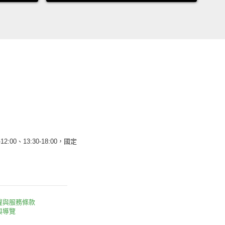
12:00、13:30-18:00，國定
權與服務條款
與導覽