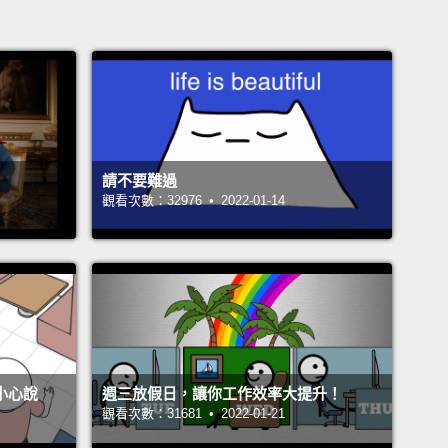
請不要難過
觀看次數：32976 • 2022-01-14
不小心說
週三放假日，讓你工作效率大提升！
觀看次數：31681 • 2022-01-21