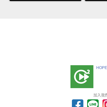
HOPE
加入我們