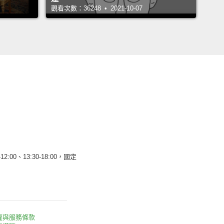
觀看次數：36248 • 2021-10-07
12:00、13:30-18:00，國定
權與服務條款