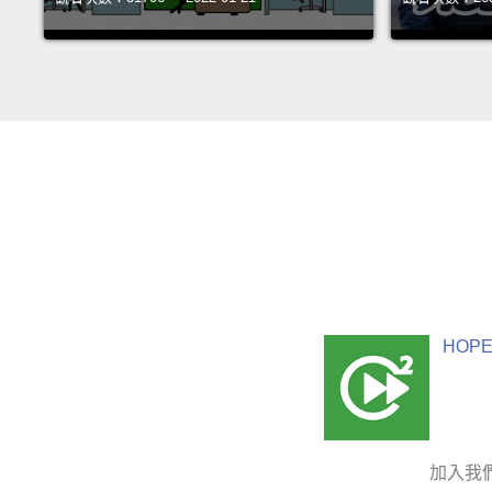
HOPE
加入我們