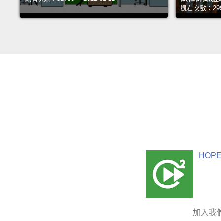
觀看次數：29999
HOPE
加入我們