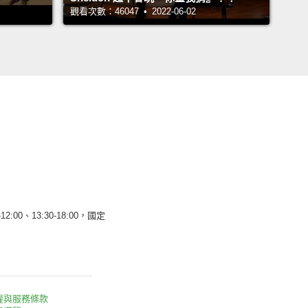
觀看次數：46047 • 2022-06-02
12:00、13:30-18:00，國定
權與服務條款