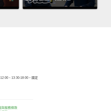
12:00、13:30-18:00，國定
權與服務條款