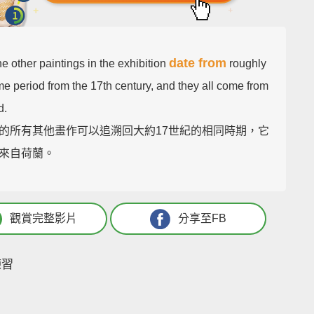
date from
the other paintings in the exhibition
roughly
me period from the 17th century, and they all come from
d.
的所有其他畫作可以追溯回大約17世紀的相同時期，它
來自荷蘭。
觀賞完整影片
分享至FB
練習