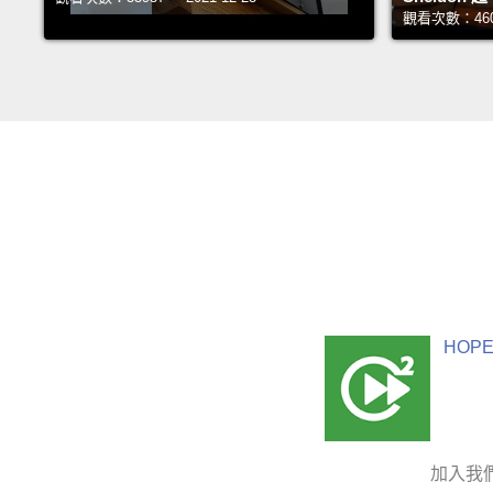
觀看次數：46045
HOPE
加入我們