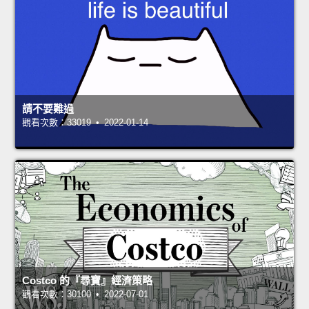
請不要難過
觀看次數：33019 • 2022-01-14
Costco 的『尋寶』經濟策略
觀看次數：30100 • 2022-07-01