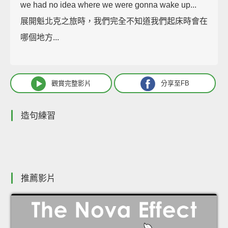
we had no idea where we were gonna wake up...
展開魁北克之旅時，我們完全不知道我們起床時會在
哪個地方...
觀賞完整影片
分享至FB
造句練習
推薦影片