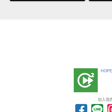
HOPE
加入我們