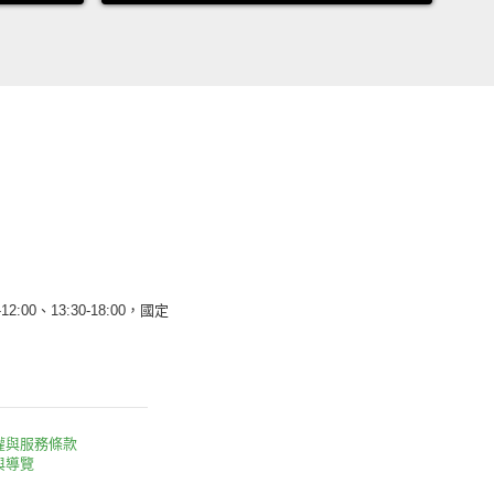
12:00、13:30-18:00，國定
權與服務條款
與導覽