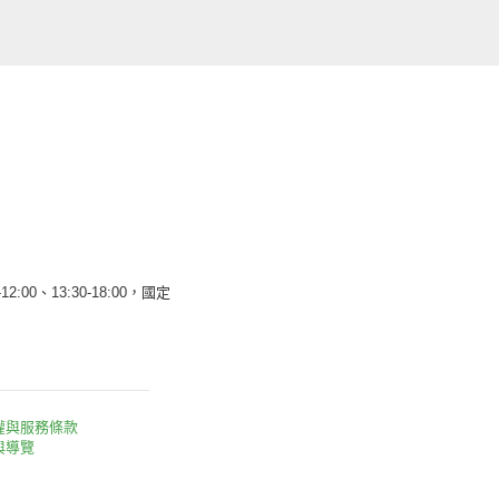
12:00、13:30-18:00，國定
權與服務條款
與導覽