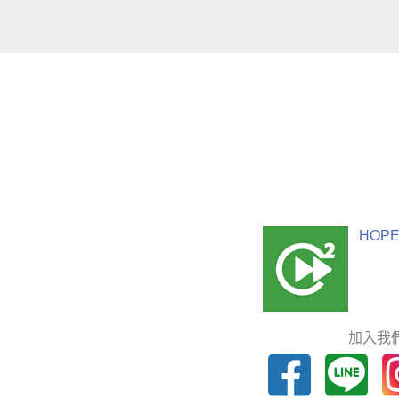
HOPE
加入我們