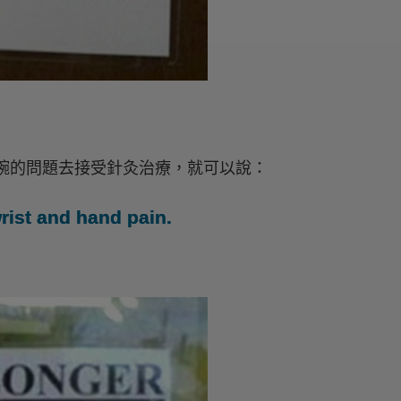
腕的問題去接受針灸治療，就可以說：
rist and hand pain.