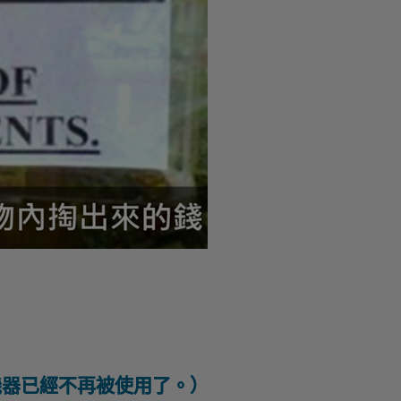
台機器已經不再被使用了。）