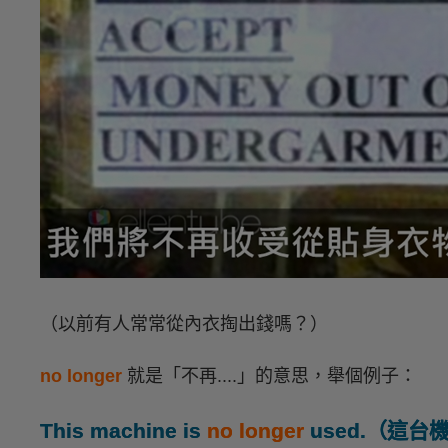
（以前有人常常從內衣掏出錢嗎？）
no longer
就是「不再....」的意思，舉個例子：
This machine is
no longer
used.（這