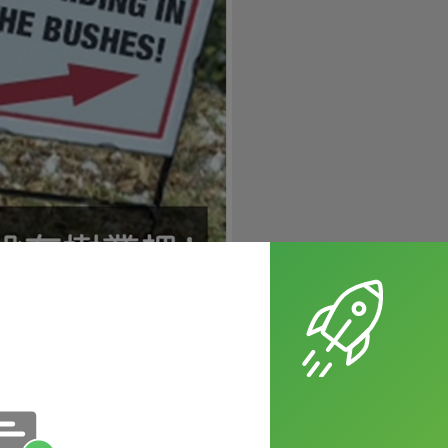
地的時候，常常會看到以下的標語：