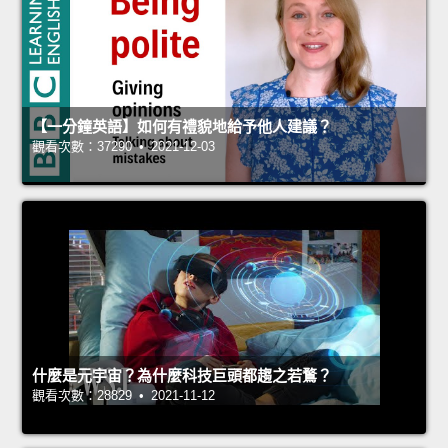
【一分鐘英語】如何有禮貌地給予他人建議？
觀看次數：37290 • 2021-12-03
什麼是元宇宙？為什麼科技巨頭都趨之若鶩？
觀看次數：28829 • 2021-11-12