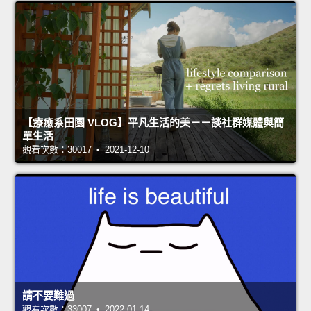
【療癒系田園 VLOG】平凡生活的美－－談社群媒體與簡
單生活
觀看次數：30017 • 2021-12-10
請不要難過
觀看次數：33007 • 2022-01-14