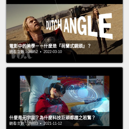
電影中的美學－－什麼是『荷蘭式鏡頭』？
觀看次數：38952 • 2022-03-10
什麼是元宇宙？為什麼科技巨頭都趨之若鶩？
觀看次數：28803 • 2021-11-12