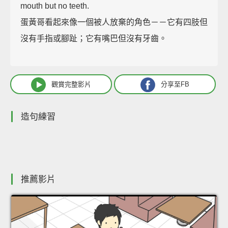
mouth but no teeth.
蛋黃哥看起來像一個被人放棄的角色－－它有四肢但
沒有手指或腳趾；它有嘴巴但沒有牙齒。
觀賞完整影片
分享至FB
造句練習
推薦影片