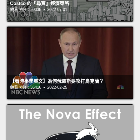
Costco 的『尋寶』經濟策略
觀看次數：30038 • 2022-07-01
【看時事學英文】為何俄羅斯要攻打烏克蘭？
觀看次數：36416 • 2022-02-25