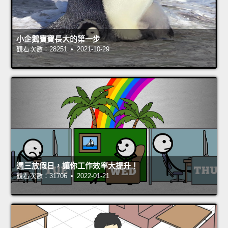
小企鵝寶寶長大的第一步
觀看次數：28251 • 2021-10-29
週三放假日，讓你工作效率大提升！
觀看次數：31706 • 2022-01-21