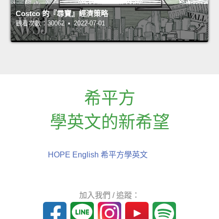
Costco 的『尋寶』經濟策略
觀看次數：30062 • 2022-07-01
希平方
學英文的新希望
HOPE English 希平方學英文
加入我們 / 追蹤：