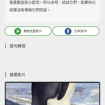
我喜歡這些小起司。所以去吧、試試它們，如果你以
前還沒有嚐過它們的話。
觀賞完整影片
分享至FB
造句練習
推薦影片