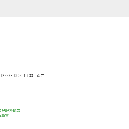
12:00、13:30-18:00，國定
權與服務條款
與導覽