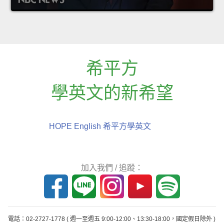
希平方
學英文的新希望
HOPE English 希平方學英文
加入我們 / 追蹤：
電話：02-2727-1778
( 週一至週五 9:00-12:00、13:30-18:00，國定假日除外 )