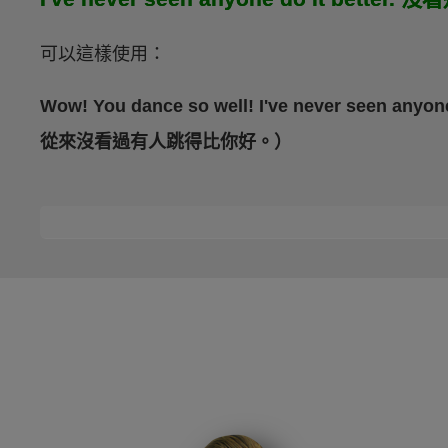
可以這樣使用：
Wow! You dance so well! I've never seen
從來沒看過有人跳得比你好。）