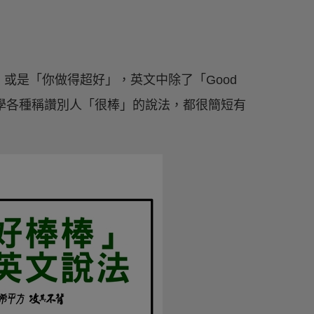
或是「你做得超好」，英文中除了「Good
？一起來學學各種稱讚別人「很棒」的說法，都很簡短有