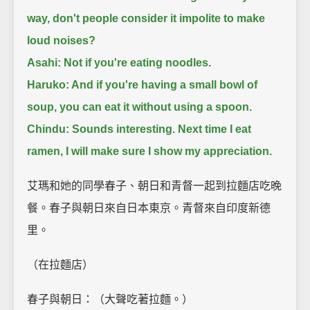
way, don't people consider it impolite to make
loud noises?
Asahi: Not if you're eating noodles.
Haruko: And if you're having a small bowl of
soup, you can eat it without using a spoon.
Chindu: Sounds interesting. Next time I eat
ramen, I will make sure I show my appreciation.
艾瑪和她的同學春子、朝日和青督一起到拉麵店吃晚
餐。春子與朝日來自日本東京。青督來自印度新德
里。
（在拉麵店）
春子與朝日：（大聲吃著拉麵。）