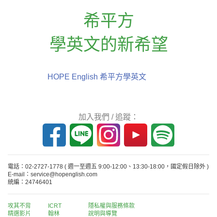
希平方
學英文的新希望
HOPE English 希平方學英文
加入我們 / 追蹤：
電話：02-2727-1778
( 週一至週五 9:00-12:00、13:30-18:00，國定假日除外 )
E-mail：service@hopenglish.com
統編：24746401
攻其不背
ICRT
隱私權與服務條款
精選影片
翰林
說明與導覽