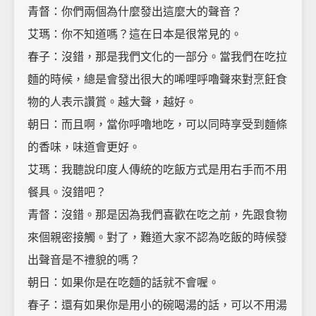
青督：你們兩個為什麼發出這麼大的聲音？
艾瑪：你不知道嗎？這在日本是很常見的。
春子：沒錯，那是我們文化的一部分。當我們在吃拉
麵的時候，總是會發出很大的唏哩呼嚕聲來對烹飪食
物的人表示讚賞。越大聲，越好。
朝日：而且啊，當你呼嚕地吃，可以同時享受到麵條
的香味，味道會更好。
艾瑪：我聽說印度人傳統的吃飯方式是用右手而不用
餐具。沒錯吧？
青督：沒錯。那是因為我們喜歡在吃之前，先跟食物
來個親密接觸。對了，難道大家不認為吃飯的時候發
出聲音是不禮貌的嗎？
朝日：如果你是在吃麵的話就不會喔。
春子：還有如果你是用小的碗喝湯的話，可以不用湯