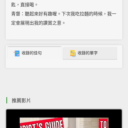
匙，直接喝。
青督：聽起來好有趣喔。下次我吃拉麵的時候，我一
定會展現出我的讚賞之意。
收錄的佳句
收錄的單字
推薦影片