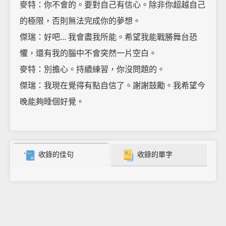
麥特：你不會的。要對自己有信心。除非你超越自己
的極限，否則無法完成你的夢想。
傑瑞：好吧... 我會盡我所能。希望我能戰勝舞台恐
懼，還有我的腦中不會突然一片空白。
麥特：別擔心。持續練習，你沒問題的。
傑瑞：我現在覺得有點自信了。謝謝鼓勵。我希望今
晚能夠睡個好覺。
收錄的佳句
收錄的單字