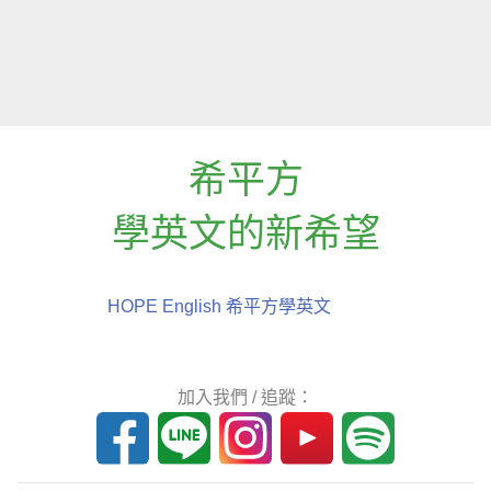
希平方
學英文的新希望
HOPE English 希平方學英文
加入我們 / 追蹤：