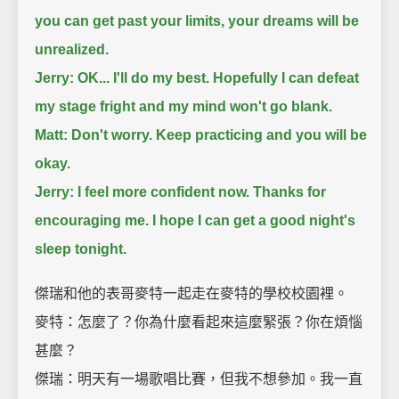
you can get past your limits, your dreams will be
unrealized.
Jerry: OK... I'll do my best. Hopefully I can defeat
my stage fright and my mind won't go blank.
Matt: Don't worry. Keep practicing and you will be
okay.
Jerry: I feel more confident now. Thanks for
encouraging me.
I hope I can get a good night's
sleep tonight.
傑瑞和他的表哥麥特一起走在麥特的學校校園裡。
麥特：怎麼了？你為什麼看起來這麼緊張？你在煩惱
甚麼？
傑瑞：明天有一場歌唱比賽，但我不想參加。我一直