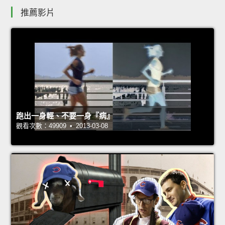
推薦影片
跑出一身輕、不要一身『病』
觀看次數：49909 • 2013-03-08