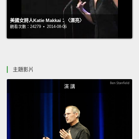
美國女詩人Katie Makkai：〈漂亮〉
觀看次數：24279 • 2014-08-06
主題影片
演 講