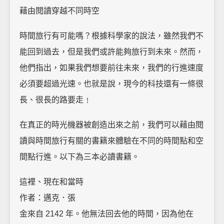
藉由閱讀穿越不同時空
時間旅行有可能嗎？根據科學家的說法，雖然我們不
能回到過去，但是我們或許能夠旅行到未來。然而，
他們指出，如果我們想要前往未來，我們的行進速度
必須要超過光速。也就是說，現今的科技還有一條很
長、很長的路要走﹗
在真正的時光機器被創造出來之前，我們可以藉由閱
讀與時間旅行有關的書籍來體驗在不同的時間點和空
間點行進。以下為三本必讀書籍。
這裡、現在和當時
作者：邁克．張
金來自 2142 年。他無法回去他的時間，因為他在