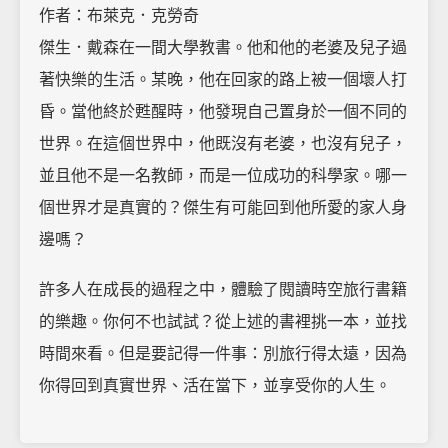
作者：布萊克．克勞奇
傑生．戴森在一間大學教書。他和他的老婆及兒子過
著快樂的生活。某晚，他在回家的路上被一個壞人打
昏。當他終於甦醒時，他發現自己置身於一個不同的
世界。在這個世界中，他既沒有老婆，也沒有兒子，
並且他不是一名教師，而是一位成功的科學家。哪一
個世界才是真實的？傑生有可能回到他所愛的家人身
邊嗎？
許多人在成長的過程之中，體驗了閱讀時空旅行書籍
的樂趣。你何不也試試？從上述的書裡挑一本，並找
時間來看。但是要記得一件事：別旅行得太遠，因為
你得回到真實世界、活在當下，並享受你的人生。