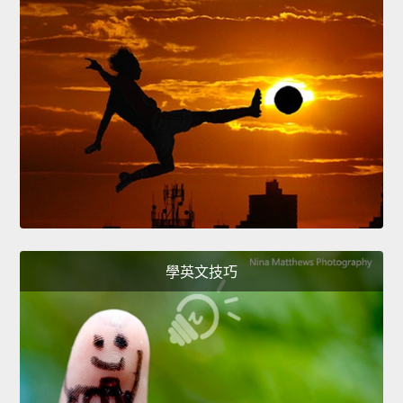
學英文技巧