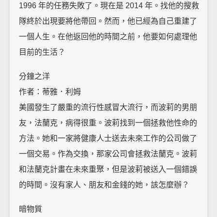
1996 年的任務失敗了。現在是 2014 年。找他的搜救
隊終於出現要將他帶回。然而，他已經為自己重建了
一個人生。在他返回他的時間之前，他要如何處理他
目前的生活？
分鐘之洋
作者：蒂雅．利姆
美國發生了嚴重的流行性感冒大流行，而波莉的男朋
友，法蘭克，病得很重。波莉找到一個拯救他性命的
方法。她和一家將健康人士送去未來工作的公司做了
一個交易。作為交換，那家公司會拯救法蘭克。波莉
和法蘭克計畫在未來重聚，但是波莉被送入一個錯誤
的時間。沒有家人、朋友和金錢的她，該怎麼辦？
暗物質