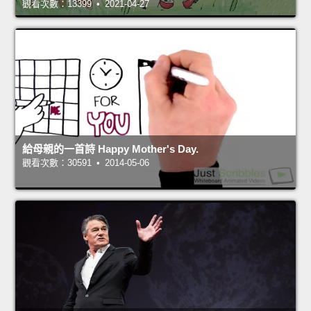
觀看次數：13399 • 2021-04-27
給母親的一首詩 Happy Mother's Day.
觀看次數：30591 • 2014-05-06