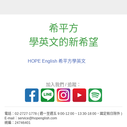
希平方
學英文的新希望
HOPE English 希平方學英文
加入我們 / 追蹤：
電話：02-2727-1778
( 週一至週五 9:00-12:00、13:30-18:00，國定假日除外 )
E-mail：service@hopenglish.com
統編：24746401