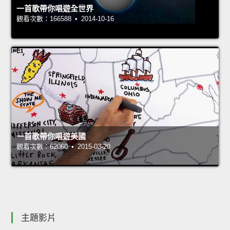
一首歌帶你唱遊全世界
觀看次數：166588 • 2014-10-16
一首歌帶你唱遊美國
觀看次數：62060 • 2015-03-20
主題影片