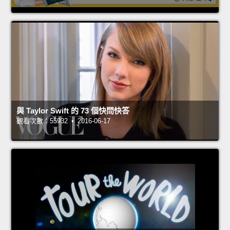
與 Taylor Swift 的 73 個快問快答
觀看次數：55932 • 2016-06-17