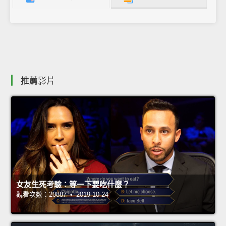
推薦影片
女友生死考驗：等一下要吃什麼？
觀看次數：20887 • 2019-10-24