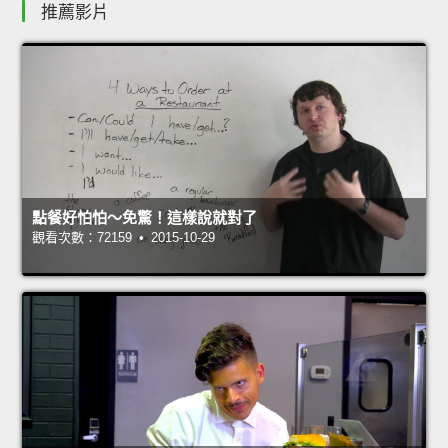
推薦影片
點餐好怕怕～免驚！這樣說就對了
觀看次數：72159 • 2015-10-29