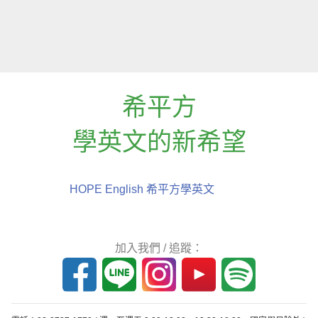
希平方
學英文的新希望
HOPE English 希平方學英文
加入我們 / 追蹤：