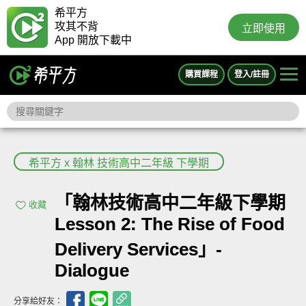
希平方
攻其不背
立即使用
App 開放下載中
購買課程
登入/註冊
希平方 x 翰林 技術高中二年級 下學期
「翰林技術高中二年級下學期
收藏
Lesson 2: The Rise of Food
Delivery Services」-
Dialogue
分享給好友：