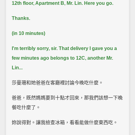
12th floor, Apartment B, Mr. Lin. Here you go.
Thanks.
(in 10 minutes)
I'm terribly sorry, sir. That delivery I gave you a
few minutes ago belongs to 12C, another Mr.
Lin...
莎曼珊和她爸爸在客廳裡討論今晚吃什麼。
爸爸，既然媽媽要到十點才回來，那我們該想一下晚
餐吃什麼了。
妳說得對。讓我檢查冰箱，看看能做什麼東西吃。