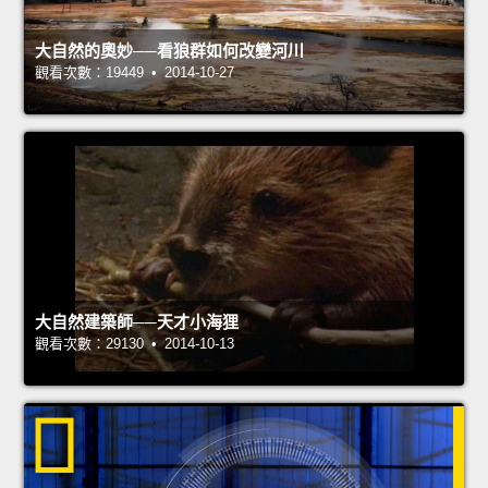
大自然的奧妙──看狼群如何改變河川
觀看次數：19449 • 2014-10-27
大自然建築師──天才小海狸
觀看次數：29130 • 2014-10-13