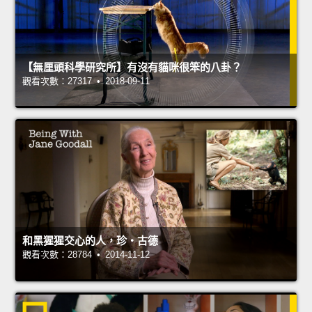
【無厘頭科學研究所】有沒有貓咪很笨的八卦？
觀看次數：27317 • 2018-09-11
和黑猩猩交心的人，珍‧古德
觀看次數：28784 • 2014-11-12