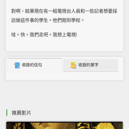
對啊，結果現在有一組電視台人員和一些記者想要採
訪做這件事的學生。他們剛到學校。
哇。快。我們走吧。我想上電視!
收錄的佳句
收錄的單字
推薦影片