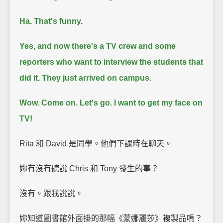
Ha. That's funny.
Yes, and now there's a TV crew and some
reporters who want to interview the students that
did it.
They just arrived on campus.
Wow. Come on. Let's go.
I want to get my face on
TV!
Rita 和 David 是同學。他們下課時在聊天。
妳有沒有聽說 Chris 和 Tony 發生的事？
沒有。跟我說說。
妳知道圖書館外面掛的那幅《蒙娜麗莎》複製品嗎？