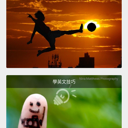
學英文技巧