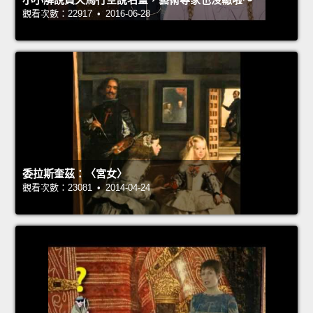
觀看次數：22917 • 2016-06-28
委拉斯奎茲：〈宮女〉
觀看次數：23081 • 2014-04-24