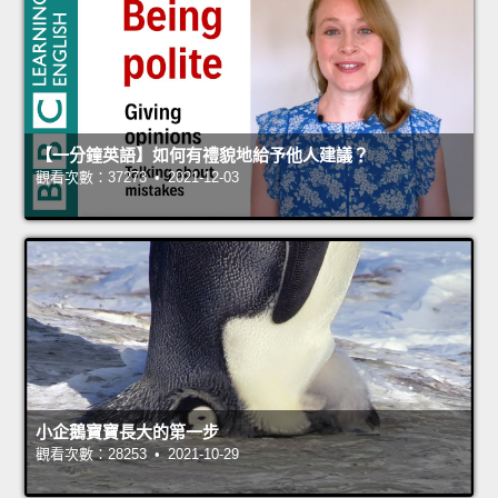
【一分鐘英語】如何有禮貌地給予他人建議？
觀看次數：37273 • 2021-12-03
小企鵝寶寶長大的第一步
觀看次數：28253 • 2021-10-29