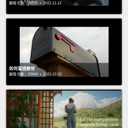
觀看次數：28818 • 2021-11-12
如何寫道歉信
觀看次數：33949 • 2021-12-23