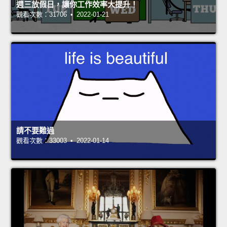
週三放假日，讓你工作效率大提升！
觀看次數：31706 • 2022-01-21
請不要難過
觀看次數：33003 • 2022-01-14