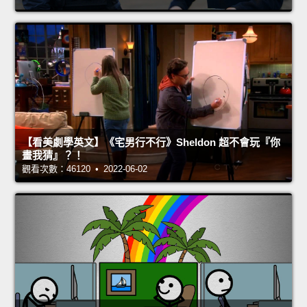
【看美劇學英文】《宅男行不行》Sheldon 超不會玩『你
畫我猜』？！
觀看次數：46120 • 2022-06-02