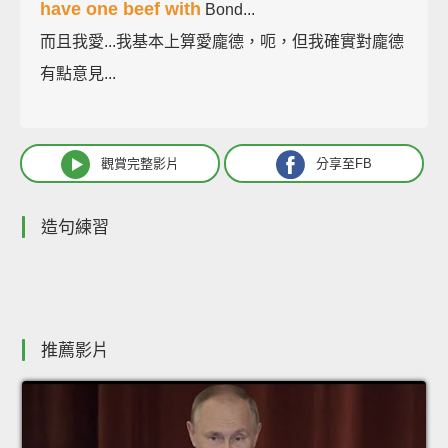
have one beef with
Bond...
而且我愛...我基本上算愛龐德，呃，但我確實對龐德
有點意見...
觀賞完整影片
分享至FB
造句練習
推薦影片