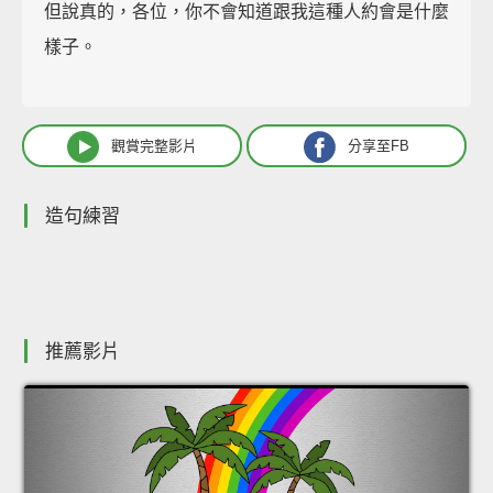
但說真的，各位，你不會知道跟我這種人約會是什麼
樣子。
觀賞完整影片
分享至FB
造句練習
推薦影片