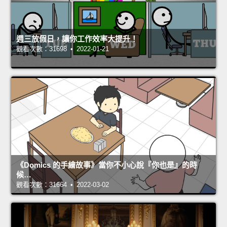
週三放假日，讓你工作效率大提升！
觀看次數：31698 • 2022-01-21
《Domics 的手繪故事》當你不小心說『你也是』的時
候…
觀看次數：31664 • 2022-03-02