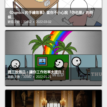
《Domics 的手繪故事》當你不小心說『你也是』的時
候…
觀看次數：31652 • 2022-03-02
週三放假日，讓你工作效率大提升！
觀看次數：31682 • 2022-01-21