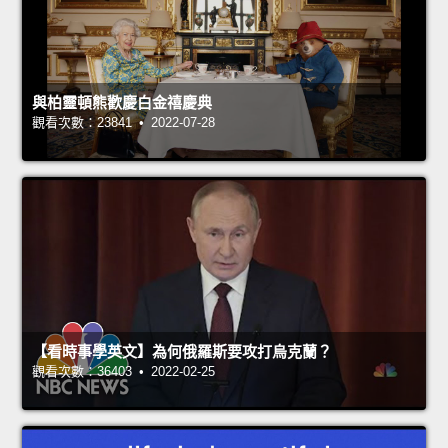
與柏靈頓熊歡慶白金禧慶典
觀看次數：23841 • 2022-07-28
【看時事學英文】為何俄羅斯要攻打烏克蘭？
觀看次數：36403 • 2022-02-25