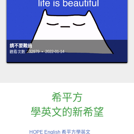
請不要難過
觀看次數：32979 • 2022-01-14
希平方
學英文的新希望
HOPE English 希平方學英文