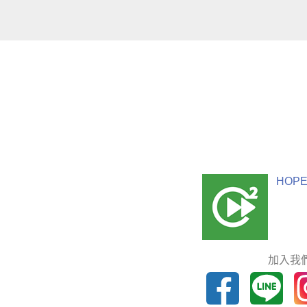
HOPE
加入我們