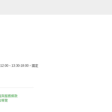
12:00、13:30-18:00，國定
權與服務條款
與導覽