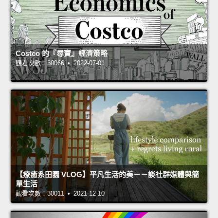
Costco 的『尋寶』經濟策略
觀看次數：30066 • 2022-07-01
【療癒系田園 VLOG】平凡生活的美－－談社群媒體與簡
單生活
觀看次數：30011 • 2021-12-10