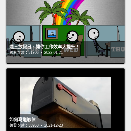
週三放假日，讓你工作效率大提升！
觀看次數：31706 • 2022-01-21
如何寫道歉信
觀看次數：33953 • 2021-12-23