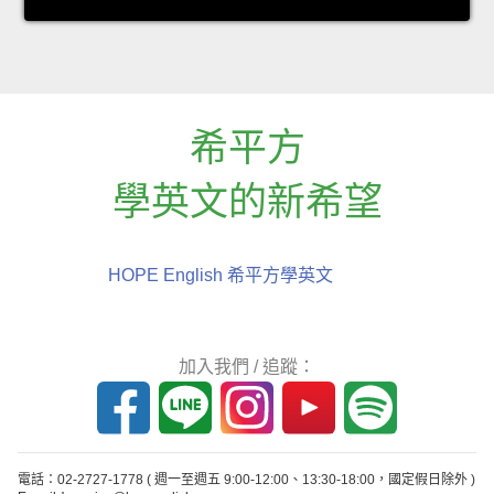
希平方
學英文的新希望
HOPE English 希平方學英文
加入我們 / 追蹤：
電話：02-2727-1778
( 週一至週五 9:00-12:00、13:30-18:00，國定假日除外 )