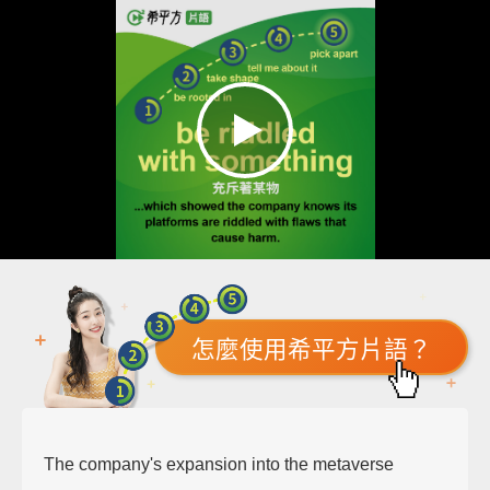
怎麼使用希平方片語？
The company's expansion into the metaverse