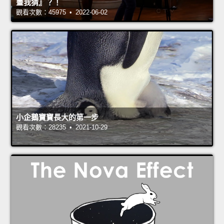
畫我猜』？！
觀看次數：45975 • 2022-06-02
小企鵝寶寶長大的第一步
觀看次數：28235 • 2021-10-29