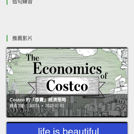
造句練習
推薦影片
Costco 的『尋寶』經濟策略
觀看次數：30031 • 2022-07-01