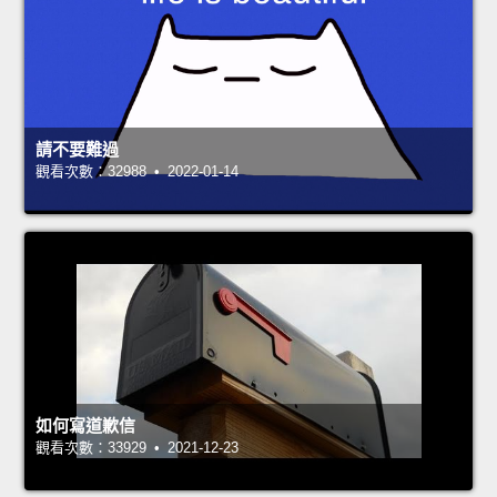
請不要難過
觀看次數：32988 • 2022-01-14
如何寫道歉信
觀看次數：33929 • 2021-12-23