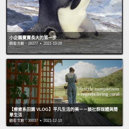
小企鵝寶寶長大的第一步
觀看次數：28277 • 2021-10-29
【療癒系田園 VLOG】平凡生活的美－－談社群媒體與簡
單生活
觀看次數：30037 • 2021-12-10