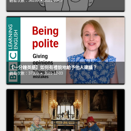
觀看次數：36259 • 2021-10-07
【一分鐘英語】如何有禮貌地給予他人建議？
觀看次數：37303 • 2021-12-03