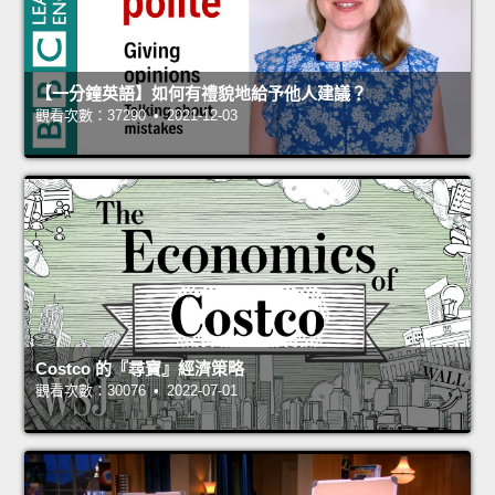
【一分鐘英語】如何有禮貌地給予他人建議？
觀看次數：37290 • 2021-12-03
Costco 的『尋寶』經濟策略
觀看次數：30076 • 2022-07-01