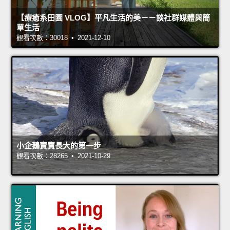
【療癒系田園 VLOG】平凡生活的美－－談社群媒體與簡
單生活
觀看次數：30018 • 2021-12-10
小企鵝寶寶長大的第一步
觀看次數：28265 • 2021-10-29