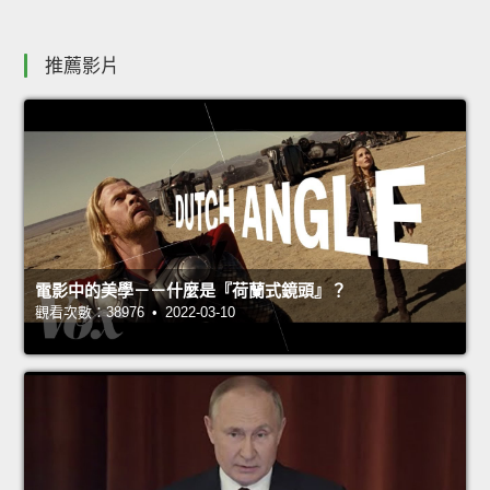
推薦影片
電影中的美學－－什麼是『荷蘭式鏡頭』？
觀看次數：38976 • 2022-03-10