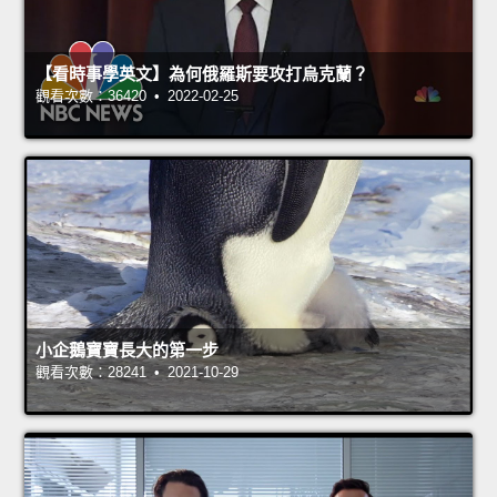
【看時事學英文】為何俄羅斯要攻打烏克蘭？
觀看次數：36420 • 2022-02-25
小企鵝寶寶長大的第一步
觀看次數：28241 • 2021-10-29