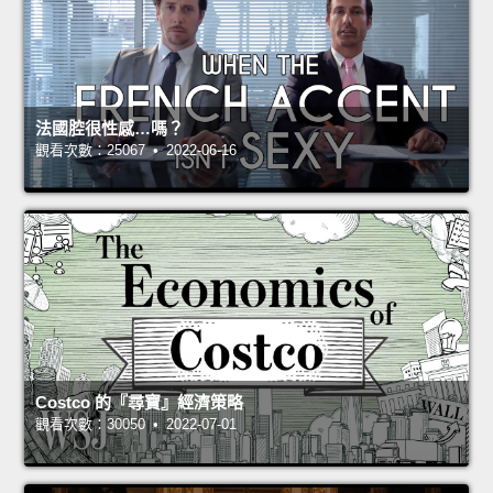
法國腔很性感…嗎？
觀看次數：25067 • 2022-06-16
Costco 的『尋寶』經濟策略
觀看次數：30050 • 2022-07-01