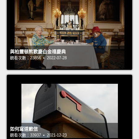
與柏靈頓熊歡慶白金禧慶典
觀看次數：23856 • 2022-07-28
如何寫道歉信
觀看次數：33937 • 2021-12-23