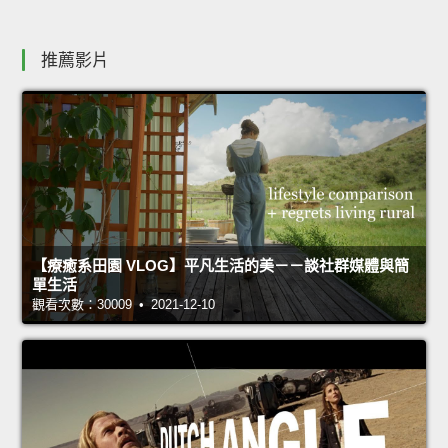
推薦影片
【療癒系田園 VLOG】平凡生活的美－－談社群媒體與簡
單生活
觀看次數：30009 • 2021-12-10