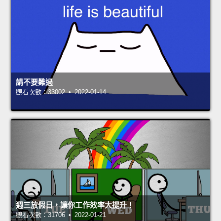
請不要難過
觀看次數：33002 • 2022-01-14
週三放假日，讓你工作效率大提升！
觀看次數：31706 • 2022-01-21