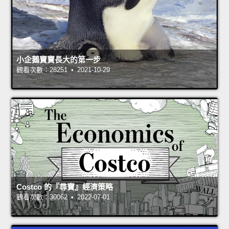
小企鵝寶寶長大的第一步
觀看次數：28251 • 2021-10-29
Costco 的『尋寶』經濟策略
觀看次數：30062 • 2022-07-01