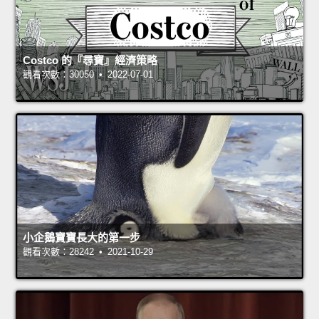
Costco 的『尋寶』經濟策略
觀看次數：30050 • 2022-07-01
小企鵝寶寶長大的第一步
觀看次數：28242 • 2021-10-29