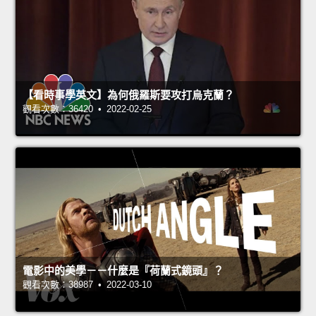
【看時事學英文】為何俄羅斯要攻打烏克蘭？
觀看次數：36420 • 2022-02-25
電影中的美學－－什麼是『荷蘭式鏡頭』？
觀看次數：38987 • 2022-03-10