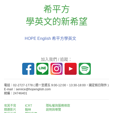
希平方
學英文的新希望
HOPE English 希平方學英文
加入我們 / 追蹤：
電話：02-2727-1778
( 週一至週五 9:00-12:00、13:30-18:00，國定假日除外 )
E-mail：service@hopenglish.com
統編：24746401
攻其不背
ICRT
隱私權與服務條款
精選影片
翰林
說明與導覽