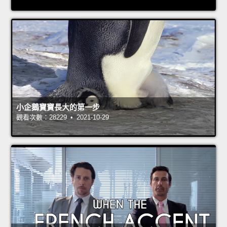
小企鵝寶寶長大的第一步
觀看次數：28229 • 2021-10-29