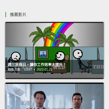
推薦影片
週三放假日，讓你工作效率大提升！
觀看次數：31697 • 2022-01-21