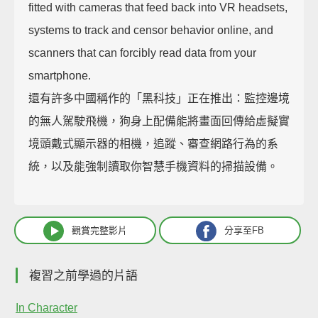
fitted with cameras that feed back into VR headsets,
systems to track and censor behavior online, and
scanners that can forcibly read data from your
smartphone.
還有許多中國稱作的「黑科技」正在推出：監控邊境
的無人駕駛飛機，狗身上配備能將畫面回傳給虛擬實
境頭戴式顯示器的相機，追蹤、審查網路行為的系
統，以及能強制讀取你智慧手機資料的掃描設備。
觀賞完整影片
分享至FB
複習之前學過的片語
In Character