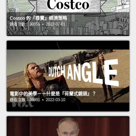
Costco 的『尋寶』經濟策略
觀看次數：30055 • 2022-07-01
電影中的美學－－什麼是『荷蘭式鏡頭』？
觀看次數：38991 • 2022-03-10