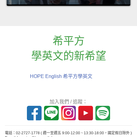
希平方
學英文的新希望
HOPE English 希平方學英文
加入我們 / 追蹤：
電話：02-2727-1778
( 週一至週五 9:00-12:00、13:30-18:00，國定假日除外 )