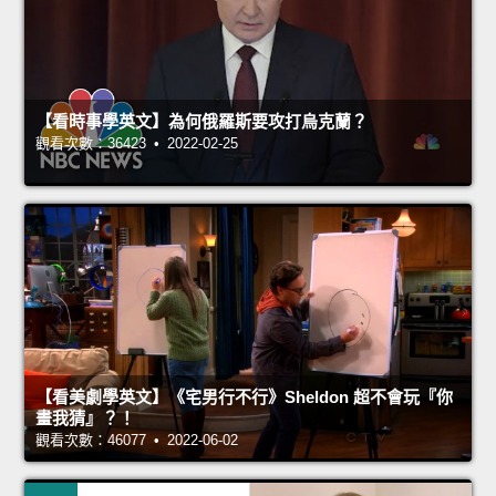
【看時事學英文】為何俄羅斯要攻打烏克蘭？
觀看次數：36423 • 2022-02-25
【看美劇學英文】《宅男行不行》Sheldon 超不會玩『你
畫我猜』？！
觀看次數：46077 • 2022-06-02