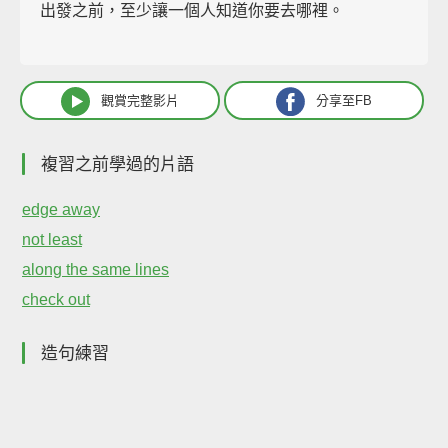
出發之前，至少讓一個人知道你要去哪裡。
觀賞完整影片
分享至FB
複習之前學過的片語
edge away
not least
along the same lines
check out
造句練習