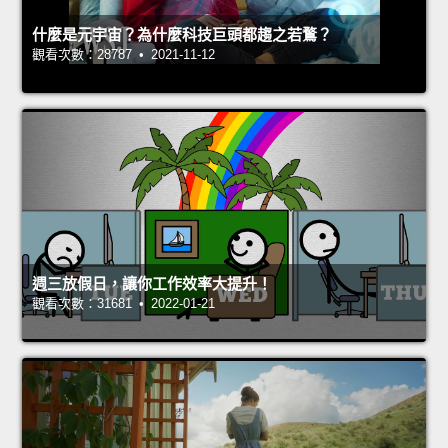
什麼是元宇宙？為什麼科技巨頭都趨之若鶩？
觀看次數：28787 • 2021-11-12
週三放假日，讓你工作效率大提升！
觀看次數：31681 • 2022-01-21