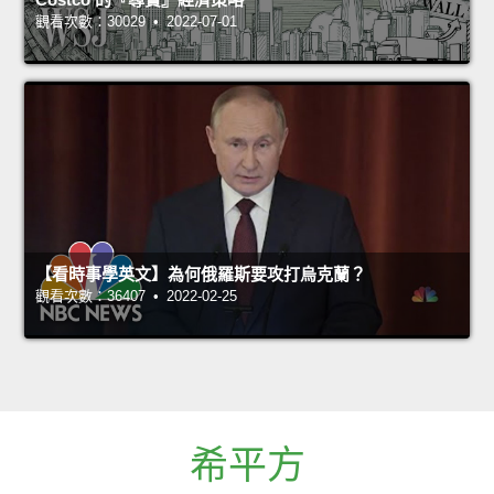
觀看次數：30029 • 2022-07-01
【看時事學英文】為何俄羅斯要攻打烏克蘭？
觀看次數：36407 • 2022-02-25
希平方