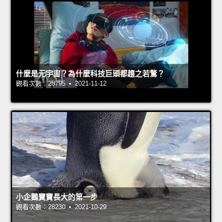
什麼是元宇宙？為什麼科技巨頭都趨之若鶩？
觀看次數：28795 • 2021-11-12
小企鵝寶寶長大的第一步
觀看次數：28230 • 2021-10-29