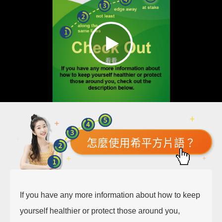
怎麼使用希平方片語？
If you have any more information about how to keep
yourself healthier or protect those around you,