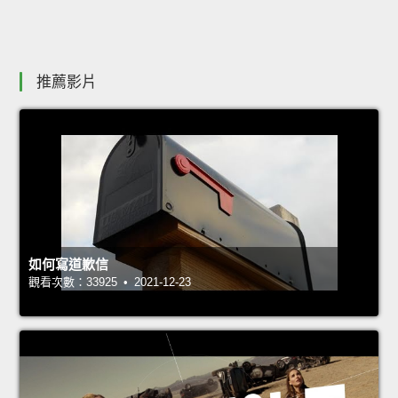
推薦影片
如何寫道歉信
觀看次數：33925 • 2021-12-23