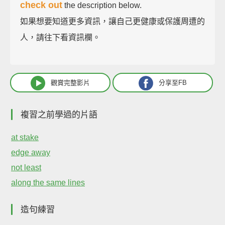
check out
the description below.
如果想要知道更多資訊，讓自己更健康或保護周遭的
人，請往下看資訊欄。
觀賞完整影片
分享至FB
複習之前學過的片語
at stake
edge away
not least
along the same lines
造句練習