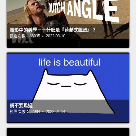
電影中的美學－－什麼是『荷蘭式鏡頭』？
觀看次數：38935 • 2022-03-10
請不要難過
觀看次數：32984 • 2022-01-14