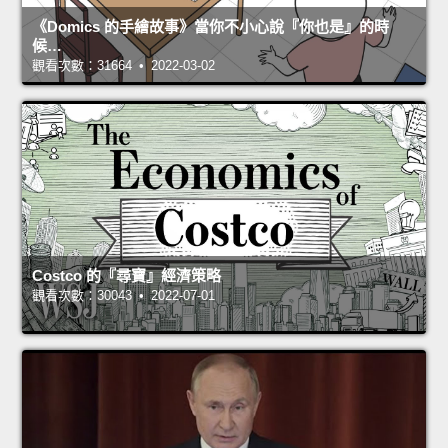
《Domics 的手繪故事》當你不小心說『你也是』的時
候…
觀看次數：31664 • 2022-03-02
Costco 的『尋寶』經濟策略
觀看次數：30043 • 2022-07-01