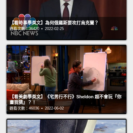
【看時事學英文】為何俄羅斯要攻打烏克蘭？
觀看次數：36420 • 2022-02-25
【看美劇學英文】《宅男行不行》Sheldon 超不會玩『你
畫我猜』？！
觀看次數：46036 • 2022-06-02