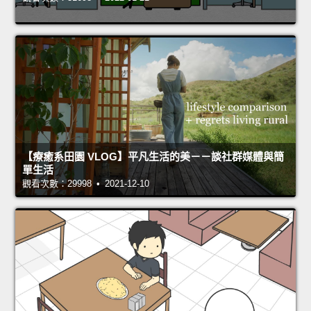
【療癒系田園 VLOG】平凡生活的美－－談社群媒體與簡
單生活
觀看次數：29998 • 2021-12-10