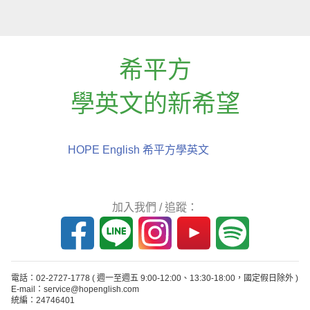
希平方
學英文的新希望
HOPE English 希平方學英文
加入我們 / 追蹤：
電話：02-2727-1778
( 週一至週五 9:00-12:00、13:30-18:00，國定假日除外 )
E-mail：service@hopenglish.com
統編：24746401