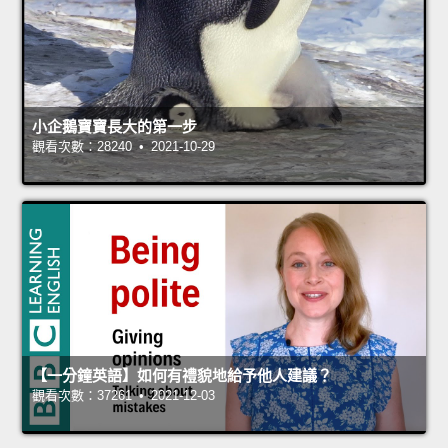
小企鵝寶寶長大的第一步
觀看次數：28240 • 2021-10-29
【一分鐘英語】如何有禮貌地給予他人建議？
觀看次數：37261 • 2021-12-03