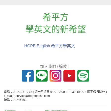
希平方
學英文的新希望
HOPE English 希平方學英文
加入我們 / 追蹤：
電話：02-2727-1778
( 週一至週五 9:00-12:00、13:30-18:00，國定假日除外 )
E-mail：service@hopenglish.com
統編：24746401