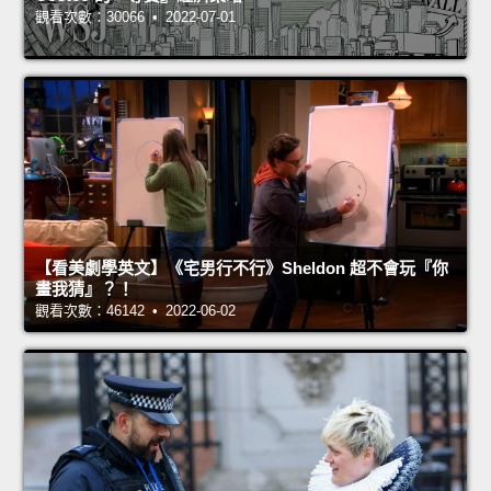
觀看次數：30066 • 2022-07-01
【看美劇學英文】《宅男行不行》Sheldon 超不會玩『你
畫我猜』？！
觀看次數：46142 • 2022-06-02